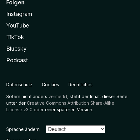
Folgen
Instagram
YouTube
TikTok
Bluesky
Podcast
Datenschutz
Cookies
Rechtliches
Sofern nicht anders
vermerkt
, steht der Inhalt dieser Seite
unter der
Creative Commons Attribution Share-Alike
License v3.0
oder einer späteren Version.
Sprache ändern