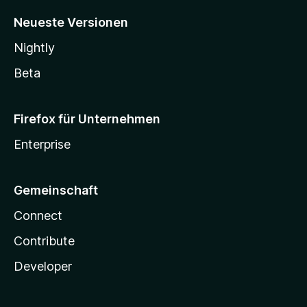
Neueste Versionen
Nightly
Beta
Firefox für Unternehmen
Enterprise
Gemeinschaft
Connect
Contribute
Developer