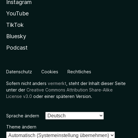
Instagram
YouTube
TikTok
Bluesky
Podcast
Datenschutz
Cookies
Rechtliches
Sofern nicht anders
vermerkt
, steht der Inhalt dieser Seite
unter der
Creative Commons Attribution Share-Alike
License v3.0
oder einer späteren Version.
Sprache ändern
Theme ändern