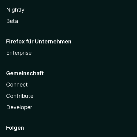
Nightly
Beta
Firefox für Unternehmen
Enterprise
Gemeinschaft
Connect
Contribute
Developer
Folgen