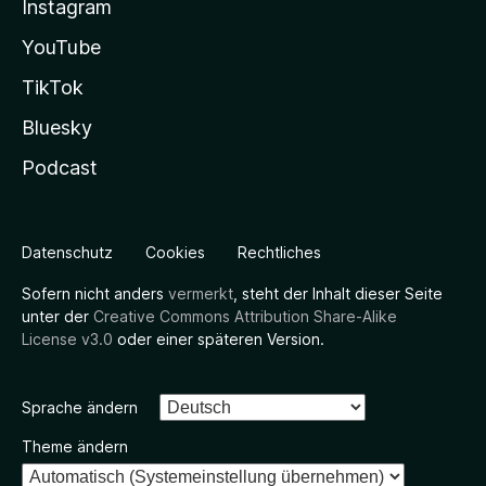
Instagram
YouTube
TikTok
Bluesky
Podcast
Datenschutz
Cookies
Rechtliches
Sofern nicht anders
vermerkt
, steht der Inhalt dieser Seite
unter der
Creative Commons Attribution Share-Alike
License v3.0
oder einer späteren Version.
Sprache ändern
Theme ändern