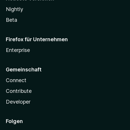
Nightly
Beta
Firefox für Unternehmen
Enterprise
Gemeinschaft
Connect
Contribute
Developer
Folgen