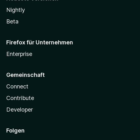
Nightly
Beta
Firefox für Unternehmen
Enterprise
Gemeinschaft
Connect
Contribute
Developer
Folgen