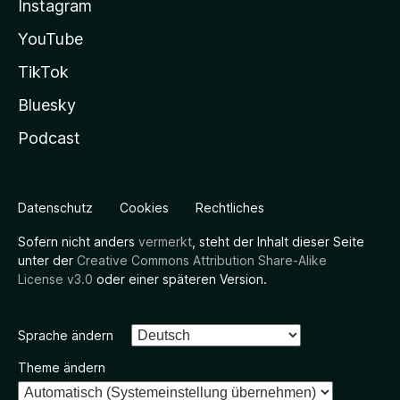
Instagram
YouTube
TikTok
Bluesky
Podcast
Datenschutz
Cookies
Rechtliches
Sofern nicht anders
vermerkt
, steht der Inhalt dieser Seite
unter der
Creative Commons Attribution Share-Alike
License v3.0
oder einer späteren Version.
Sprache ändern
Theme ändern