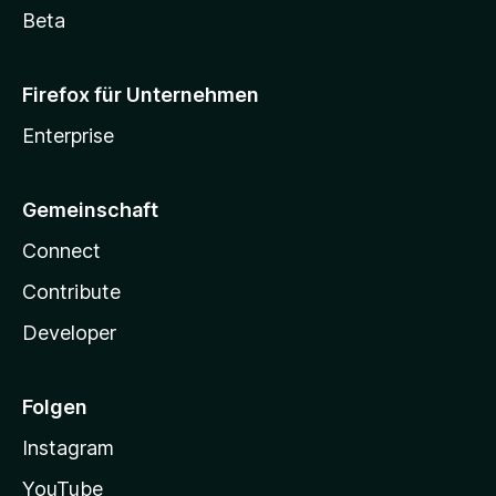
Beta
Firefox für Unternehmen
Enterprise
Gemeinschaft
Connect
Contribute
Developer
Folgen
Instagram
YouTube