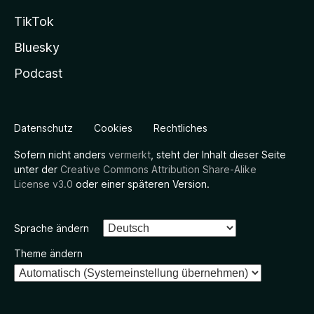
TikTok
Bluesky
Podcast
Datenschutz
Cookies
Rechtliches
Sofern nicht anders
vermerkt
, steht der Inhalt dieser Seite
unter der
Creative Commons Attribution Share-Alike
License v3.0
oder einer späteren Version.
Sprache ändern
Theme ändern