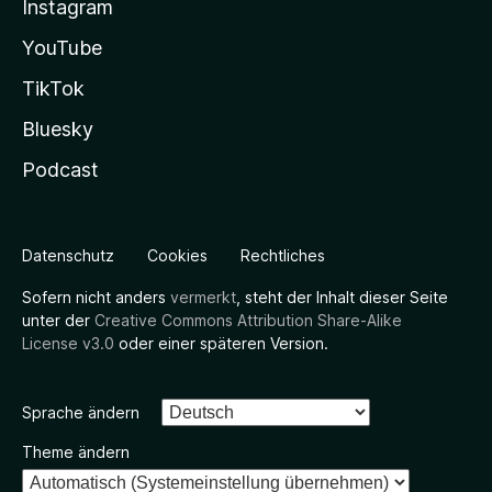
Instagram
YouTube
TikTok
Bluesky
Podcast
Datenschutz
Cookies
Rechtliches
Sofern nicht anders
vermerkt
, steht der Inhalt dieser Seite
unter der
Creative Commons Attribution Share-Alike
License v3.0
oder einer späteren Version.
Sprache ändern
Theme ändern