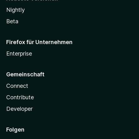
Nightly
Beta
Firefox für Unternehmen
Enterprise
Gemeinschaft
Connect
Contribute
Developer
Folgen