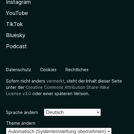
Instagram
YouTube
TikTok
Bluesky
Podcast
Datenschutz
Cookies
Rechtliches
Sofern nicht anders
vermerkt
, steht der Inhalt dieser Seite
unter der
Creative Commons Attribution Share-Alike
License v3.0
oder einer späteren Version.
Sprache ändern
Theme ändern