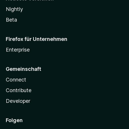
Nightly
Beta
Firefox für Unternehmen
Enterprise
Gemeinschaft
Connect
Contribute
Developer
Folgen