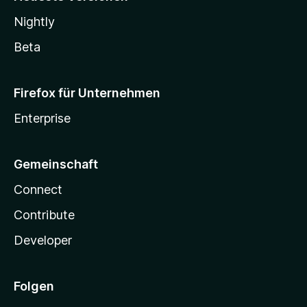
Nightly
Beta
Firefox für Unternehmen
Enterprise
Gemeinschaft
Connect
Contribute
Developer
Folgen