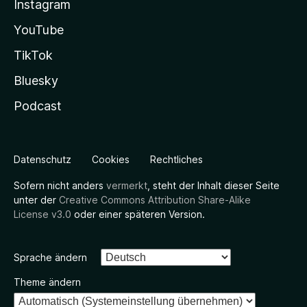
Instagram
YouTube
TikTok
Bluesky
Podcast
Datenschutz
Cookies
Rechtliches
Sofern nicht anders
vermerkt
, steht der Inhalt dieser Seite
unter der
Creative Commons Attribution Share-Alike
License v3.0
oder einer späteren Version.
Sprache ändern
Theme ändern