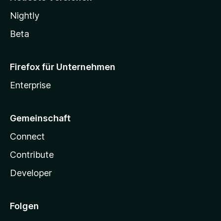
Nightly
Beta
Firefox für Unternehmen
Enterprise
Gemeinschaft
Connect
Contribute
Developer
Folgen