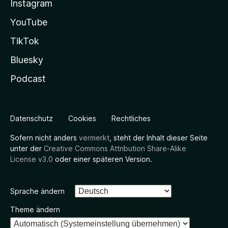
Instagram
YouTube
TikTok
Bluesky
Podcast
Datenschutz
Cookies
Rechtliches
Sofern nicht anders
vermerkt
, steht der Inhalt dieser Seite
unter der
Creative Commons Attribution Share-Alike
License v3.0
oder einer späteren Version.
Sprache ändern
Theme ändern