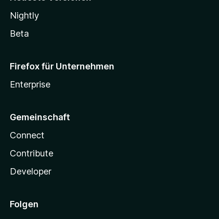
Nightly
Beta
Firefox für Unternehmen
Enterprise
Gemeinschaft
Connect
Contribute
Developer
Folgen