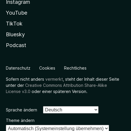
Instagram
YouTube
TikTok
Bluesky
Podcast
Datenschutz
Cookies
Rechtliches
Sofern nicht anders
vermerkt
, steht der Inhalt dieser Seite
unter der
Creative Commons Attribution Share-Alike
License v3.0
oder einer späteren Version.
Sprache ändern
Theme ändern