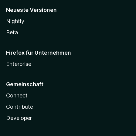
Neueste Versionen
Nightly
Beta
Firefox für Unternehmen
Enterprise
Gemeinschaft
Connect
Contribute
Developer