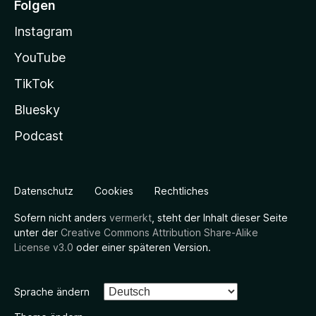
Folgen
Instagram
YouTube
TikTok
Bluesky
Podcast
Datenschutz
Cookies
Rechtliches
Sofern nicht anders
vermerkt
, steht der Inhalt dieser Seite
unter der
Creative Commons Attribution Share-Alike
License v3.0
oder einer späteren Version.
Sprache ändern