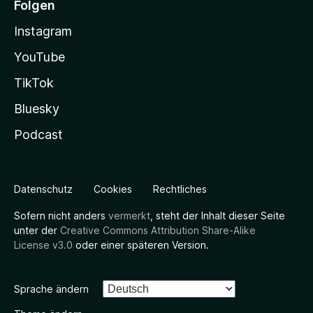
Folgen
Instagram
YouTube
TikTok
Bluesky
Podcast
Datenschutz
Cookies
Rechtliches
Sofern nicht anders
vermerkt
, steht der Inhalt dieser Seite
unter der
Creative Commons Attribution Share-Alike
License v3.0
oder einer späteren Version.
Sprache ändern