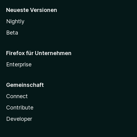
Neueste Versionen
Nightly
Beta
Firefox für Unternehmen
Enterprise
Gemeinschaft
Connect
Contribute
Developer