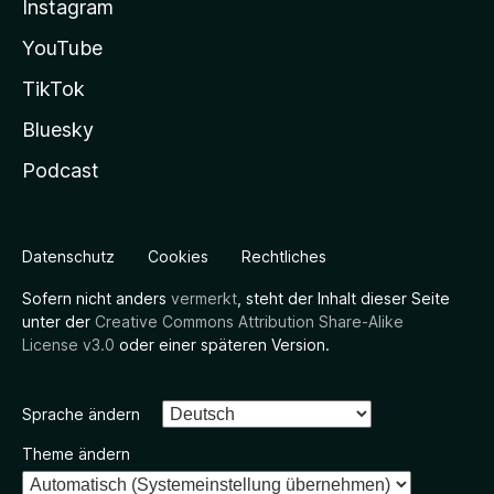
Instagram
YouTube
TikTok
Bluesky
Podcast
Datenschutz
Cookies
Rechtliches
Sofern nicht anders
vermerkt
, steht der Inhalt dieser Seite
unter der
Creative Commons Attribution Share-Alike
License v3.0
oder einer späteren Version.
Sprache ändern
Theme ändern