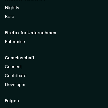
Nightly
Beta
Firefox für Unternehmen
Enterprise
Gemeinschaft
Connect
Contribute
Developer
Folgen