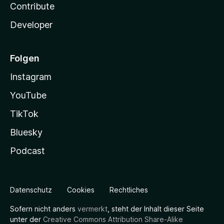
Contribute
Developer
Folgen
Instagram
YouTube
TikTok
Bluesky
Podcast
Datenschutz
Cookies
Rechtliches
Sofern nicht anders
vermerkt
, steht der Inhalt dieser Seite
unter der
Creative Commons Attribution Share-Alike