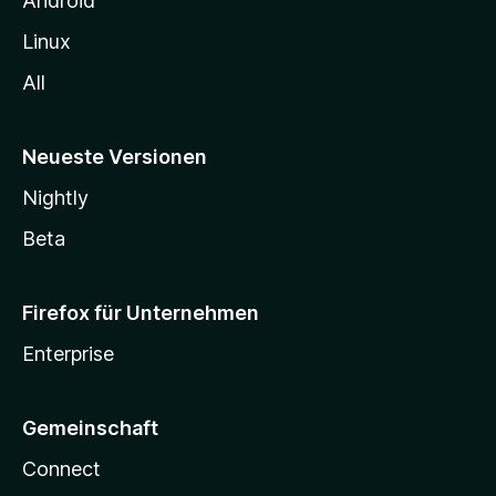
Android
Linux
All
Neueste Versionen
Nightly
Beta
Firefox für Unternehmen
Enterprise
Gemeinschaft
Connect