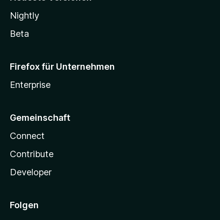
Nightly
Beta
Firefox für Unternehmen
Enterprise
Gemeinschaft
Connect
Contribute
Developer
Folgen