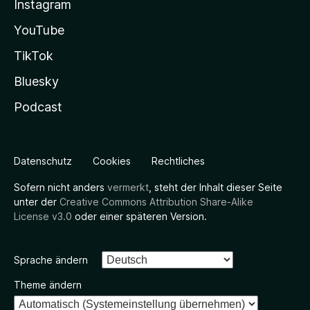
Instagram
YouTube
TikTok
Bluesky
Podcast
Datenschutz
Cookies
Rechtliches
Sofern nicht anders
vermerkt
, steht der Inhalt dieser Seite
unter der
Creative Commons Attribution Share-Alike
License v3.0
oder einer späteren Version.
Sprache ändern
Theme ändern