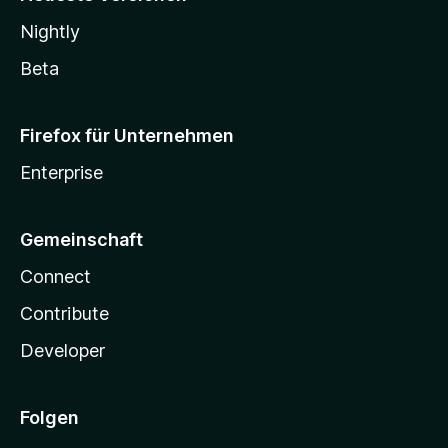
Nightly
Beta
Firefox für Unternehmen
Enterprise
Gemeinschaft
Connect
Contribute
Developer
Folgen