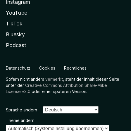
Instagram
YouTube
TikTok
Bluesky
Podcast
Datenschutz
Cookies
Rechtliches
Sofern nicht anders
vermerkt
, steht der Inhalt dieser Seite
unter der
Creative Commons Attribution Share-Alike
License v3.0
oder einer späteren Version.
Sprache ändern
Theme ändern