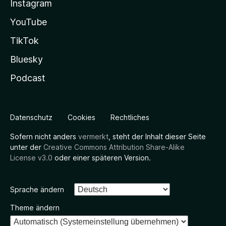
Instagram
YouTube
TikTok
Bluesky
Podcast
Datenschutz
Cookies
Rechtliches
Sofern nicht anders
vermerkt
, steht der Inhalt dieser Seite
unter der
Creative Commons Attribution Share-Alike
License v3.0
oder einer späteren Version.
Sprache ändern
Theme ändern