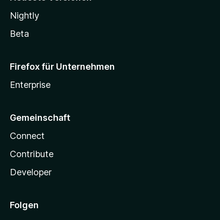
Nightly
Beta
Firefox für Unternehmen
Enterprise
Gemeinschaft
Connect
Contribute
Developer
Folgen