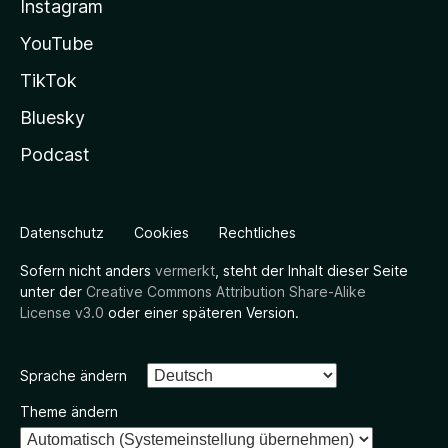
Instagram
YouTube
TikTok
Bluesky
Podcast
Datenschutz
Cookies
Rechtliches
Sofern nicht anders
vermerkt
, steht der Inhalt dieser Seite
unter der
Creative Commons Attribution Share-Alike
License v3.0
oder einer späteren Version.
Sprache ändern
Theme ändern