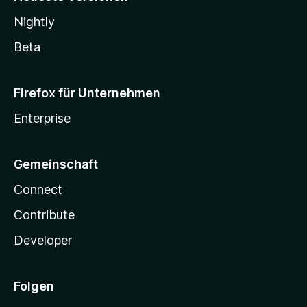
Nightly
Beta
Firefox für Unternehmen
Enterprise
Gemeinschaft
Connect
Contribute
Developer
Folgen