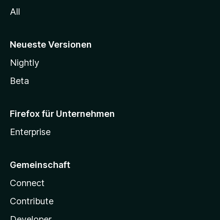
All
Neueste Versionen
Nightly
Beta
Firefox für Unternehmen
Enterprise
Gemeinschaft
Connect
Contribute
Developer