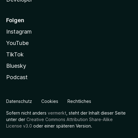
Folgen
Instagram
YouTube
TikTok
Bluesky
Podcast
Datenschutz
Cookies
Rechtliches
Sofern nicht anders
vermerkt
, steht der Inhalt dieser Seite
unter der
Creative Commons Attribution Share-Alike
License v3.0
oder einer späteren Version.