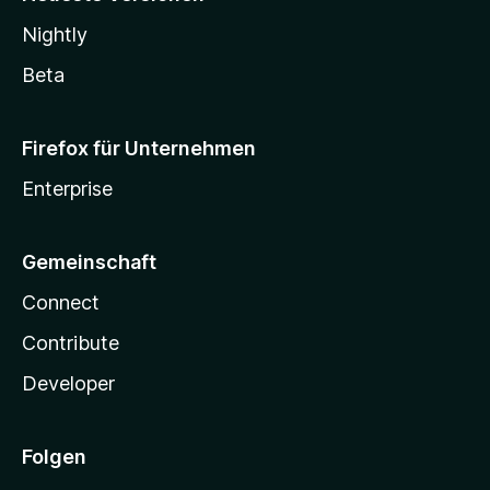
Nightly
Beta
Firefox für Unternehmen
Enterprise
Gemeinschaft
Connect
Contribute
Developer
Folgen