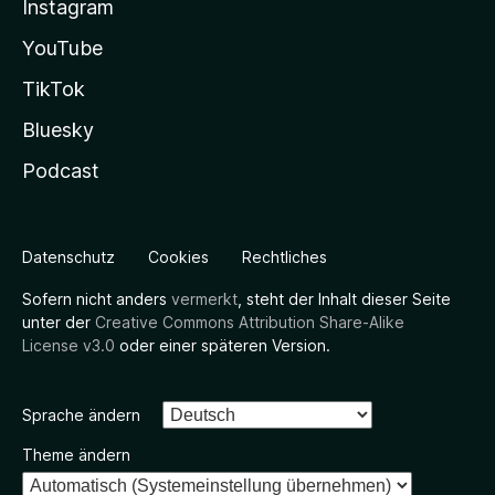
Instagram
YouTube
TikTok
Bluesky
Podcast
Datenschutz
Cookies
Rechtliches
Sofern nicht anders
vermerkt
, steht der Inhalt dieser Seite
unter der
Creative Commons Attribution Share-Alike
License v3.0
oder einer späteren Version.
Sprache ändern
Theme ändern