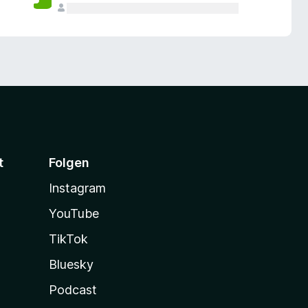
t
Folgen
Instagram
YouTube
TikTok
Bluesky
Podcast