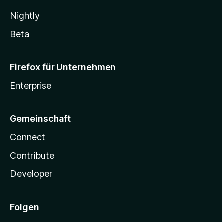
Nightly
Beta
Firefox für Unternehmen
Enterprise
Gemeinschaft
Connect
Contribute
Developer
Folgen