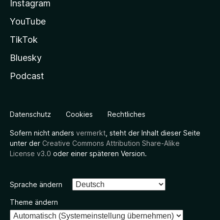
Instagram
YouTube
TikTok
Bluesky
Podcast
Datenschutz
Cookies
Rechtliches
Sofern nicht anders
vermerkt
, steht der Inhalt dieser Seite
unter der
Creative Commons Attribution Share-Alike
License v3.0
oder einer späteren Version.
Sprache ändern
Theme ändern