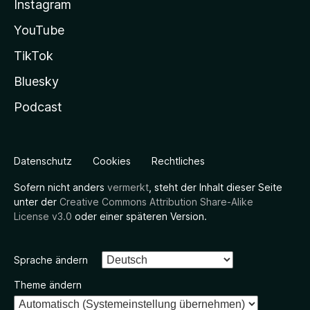
Instagram
YouTube
TikTok
Bluesky
Podcast
Datenschutz
Cookies
Rechtliches
Sofern nicht anders
vermerkt
, steht der Inhalt dieser Seite
unter der
Creative Commons Attribution Share-Alike
License v3.0
oder einer späteren Version.
Sprache ändern
Theme ändern