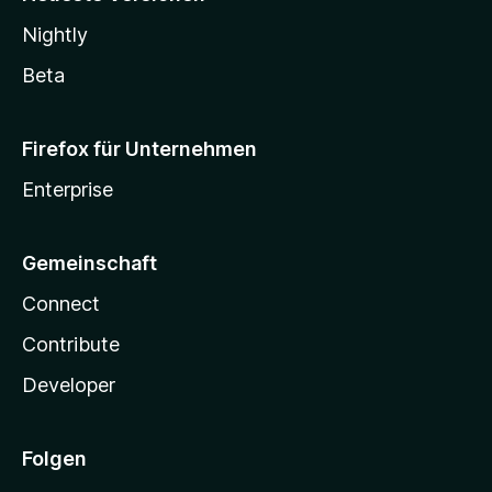
Nightly
Beta
Firefox für Unternehmen
Enterprise
Gemeinschaft
Connect
Contribute
Developer
Folgen