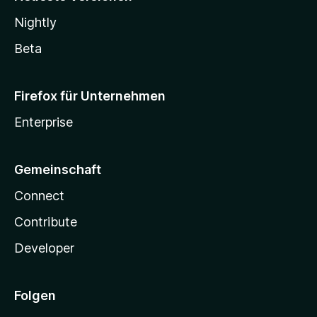
Nightly
Beta
Firefox für Unternehmen
Enterprise
Gemeinschaft
Connect
Contribute
Developer
Folgen