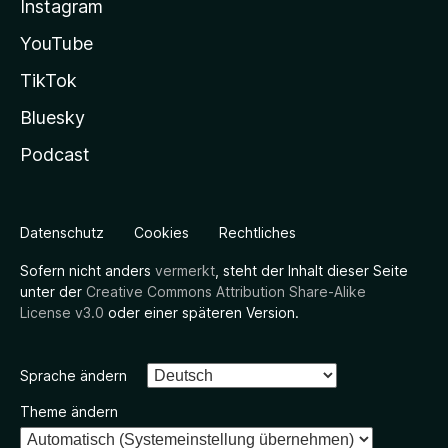
Instagram
YouTube
TikTok
Bluesky
Podcast
Datenschutz
Cookies
Rechtliches
Sofern nicht anders
vermerkt
, steht der Inhalt dieser Seite
unter der
Creative Commons Attribution Share-Alike
License v3.0
oder einer späteren Version.
Sprache ändern
Theme ändern