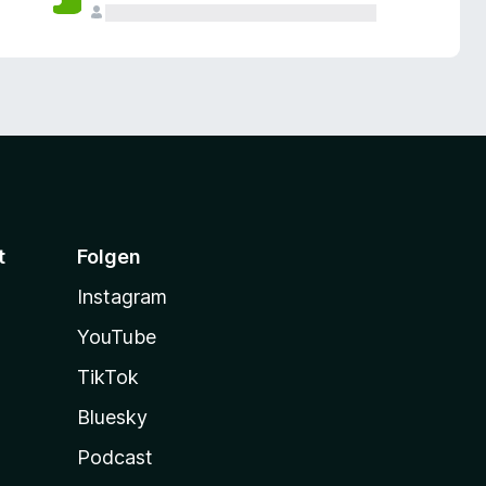
t
Folgen
Instagram
YouTube
TikTok
Bluesky
Podcast