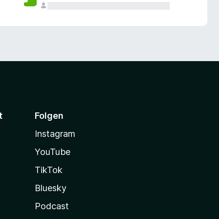
t
Folgen
Instagram
YouTube
TikTok
Bluesky
Podcast