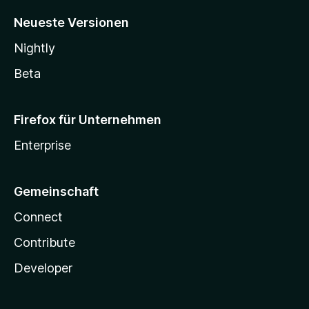
Neueste Versionen
Nightly
Beta
Firefox für Unternehmen
Enterprise
Gemeinschaft
Connect
Contribute
Developer