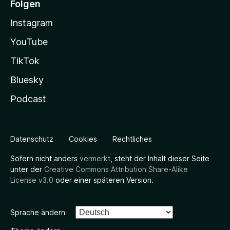
Folgen
Instagram
YouTube
TikTok
Bluesky
Podcast
Datenschutz
Cookies
Rechtliches
Sofern nicht anders
vermerkt
, steht der Inhalt dieser Seite
unter der
Creative Commons Attribution Share-Alike
License v3.0
oder einer späteren Version.
Sprache ändern