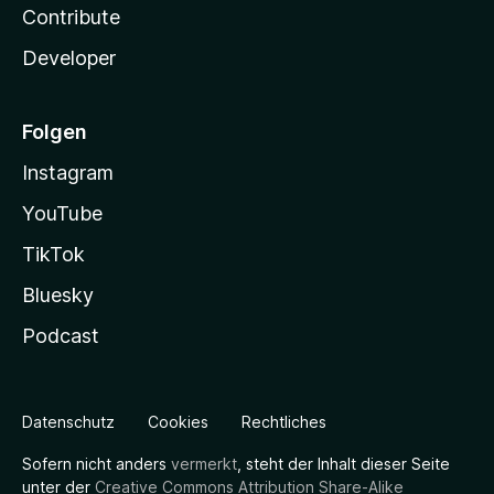
Contribute
Developer
Folgen
Instagram
YouTube
TikTok
Bluesky
Podcast
Datenschutz
Cookies
Rechtliches
Sofern nicht anders
vermerkt
, steht der Inhalt dieser Seite
unter der
Creative Commons Attribution Share-Alike