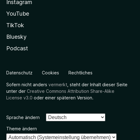
Instagram
YouTube
TikTok
Bluesky
Podcast
Datenschutz
Cookies
Rechtliches
Sofern nicht anders
vermerkt
, steht der Inhalt dieser Seite
unter der
Creative Commons Attribution Share-Alike
License v3.0
oder einer späteren Version.
Sprache ändern
Theme ändern