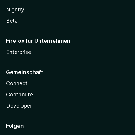
Nightly
Beta
Firefox für Unternehmen
Enterprise
Gemeinschaft
Connect
Contribute
Developer
Folgen