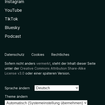
Instagram
YouTube
TikTok
Bluesky
Podcast
Datenschutz
Cookies
Rechtliches
Sofern nicht anders
vermerkt
, steht der Inhalt dieser Seite
unter der
Creative Commons Attribution Share-Alike
License v3.0
oder einer späteren Version.
Sprache ändern
Theme ändern