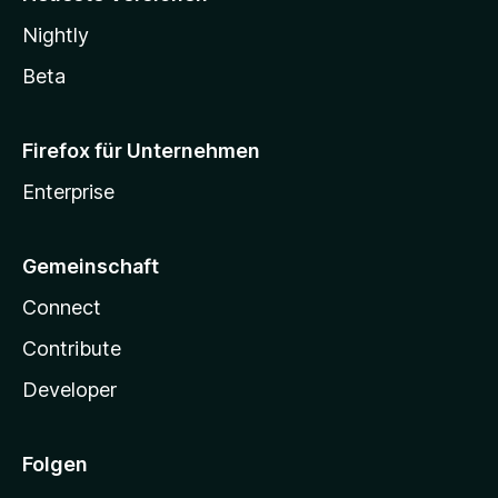
Nightly
Beta
Firefox für Unternehmen
Enterprise
Gemeinschaft
Connect
Contribute
Developer
Folgen