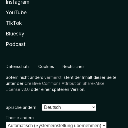
Instagram
YouTube
TikTok
Bluesky
Podcast
Datenschutz
Cookies
Rechtliches
Sofern nicht anders
vermerkt
, steht der Inhalt dieser Seite
unter der
Creative Commons Attribution Share-Alike
License v3.0
oder einer späteren Version.
Sprache ändern
Theme ändern