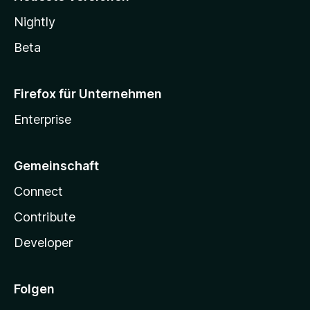
Nightly
Beta
Firefox für Unternehmen
Enterprise
Gemeinschaft
Connect
Contribute
Developer
Folgen