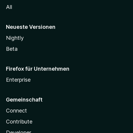
All
Neueste Versionen
Nightly
Beta
Firefox für Unternehmen
Enterprise
Gemeinschaft
Connect
Contribute
Developer