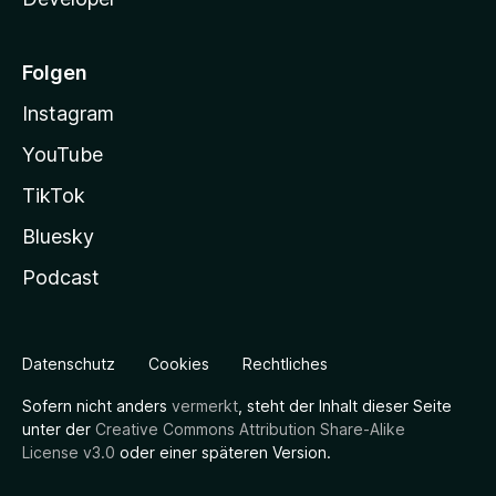
Folgen
Instagram
YouTube
TikTok
Bluesky
Podcast
Datenschutz
Cookies
Rechtliches
Sofern nicht anders
vermerkt
, steht der Inhalt dieser Seite
unter der
Creative Commons Attribution Share-Alike
License v3.0
oder einer späteren Version.