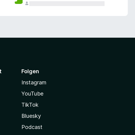
t
Folgen
Instagram
YouTube
TikTok
Bluesky
Podcast