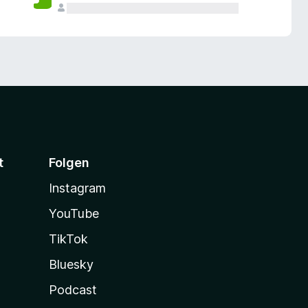
t
Folgen
Instagram
YouTube
TikTok
Bluesky
Podcast