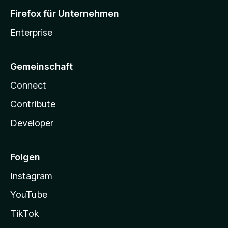
Firefox für Unternehmen
Enterprise
Gemeinschaft
Connect
Contribute
Developer
Folgen
Instagram
YouTube
TikTok