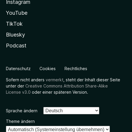
Instagram
YouTube
TikTok
Bluesky
Podcast
Datenschutz
Cookies
Rechtliches
Sofern nicht anders
vermerkt
, steht der Inhalt dieser Seite
unter der
Creative Commons Attribution Share-Alike
License v3.0
oder einer späteren Version.
Sprache ändern
Theme ändern