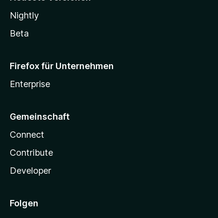
Nightly
Beta
Firefox für Unternehmen
Enterprise
Gemeinschaft
Connect
Contribute
Developer
Folgen