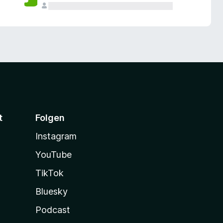
t
Folgen
Instagram
YouTube
TikTok
Bluesky
Podcast