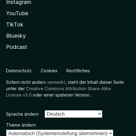
Instagram
YouTube
TikTok
Bluesky
Podcast
Datenschutz
Cookies
Rechtliches
Sofern nicht anders
vermerkt
, steht der Inhalt dieser Seite
unter der
Creative Commons Attribution Share-Alike
License v3.0
oder einer späteren Version.
Sprache ändern
Theme ändern