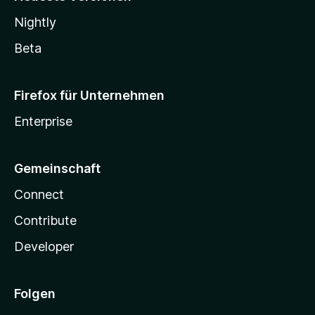
Nightly
Beta
Firefox für Unternehmen
Enterprise
Gemeinschaft
Connect
Contribute
Developer
Folgen