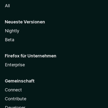
All
Neueste Versionen
Nightly
Beta
Firefox für Unternehmen
Enterprise
Gemeinschaft
Connect
Contribute
Developer