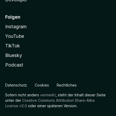
Folgen
Instagram
YouTube
TikTok
Bluesky
Podcast
Datenschutz
Cookies
Rechtliches
Sofern nicht anders
vermerkt
, steht der Inhalt dieser Seite
unter der
Creative Commons Attribution Share-Alike
License v3.0
oder einer späteren Version.