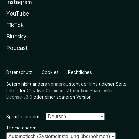
Instagram
YouTube
TikTok
Bluesky
Podcast
Datenschutz
Cookies
Rechtliches
Sofern nicht anders
vermerkt
, steht der Inhalt dieser Seite
unter der
Creative Commons Attribution Share-Alike
License v3.0
oder einer späteren Version.
Sprache ändern
Theme ändern