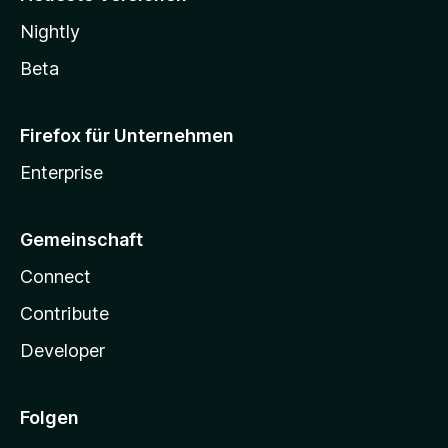
Nightly
Beta
Firefox für Unternehmen
Enterprise
Gemeinschaft
Connect
Contribute
Developer
Folgen