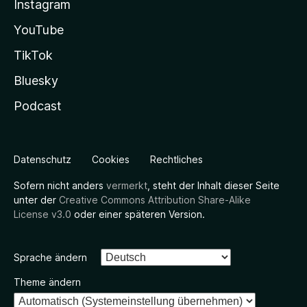
Instagram
YouTube
TikTok
Bluesky
Podcast
Datenschutz
Cookies
Rechtliches
Sofern nicht anders
vermerkt
, steht der Inhalt dieser Seite
unter der
Creative Commons Attribution Share-Alike
License v3.0
oder einer späteren Version.
Sprache ändern
Theme ändern