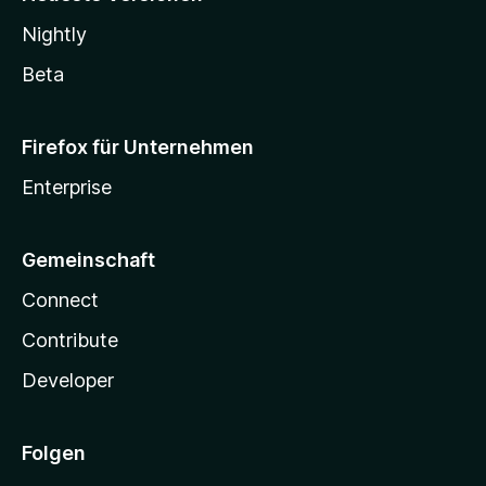
Nightly
Beta
Firefox für Unternehmen
Enterprise
Gemeinschaft
Connect
Contribute
Developer
Folgen