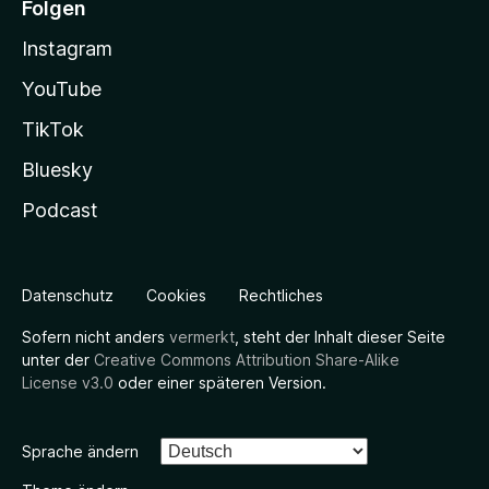
Folgen
Instagram
YouTube
TikTok
Bluesky
Podcast
Datenschutz
Cookies
Rechtliches
Sofern nicht anders
vermerkt
, steht der Inhalt dieser Seite
unter der
Creative Commons Attribution Share-Alike
License v3.0
oder einer späteren Version.
Sprache ändern