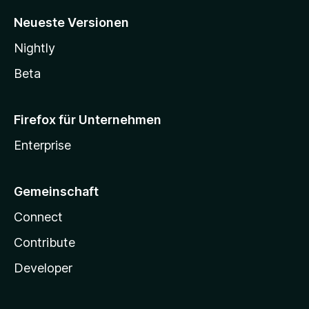
Neueste Versionen
Nightly
Beta
Firefox für Unternehmen
Enterprise
Gemeinschaft
Connect
Contribute
Developer