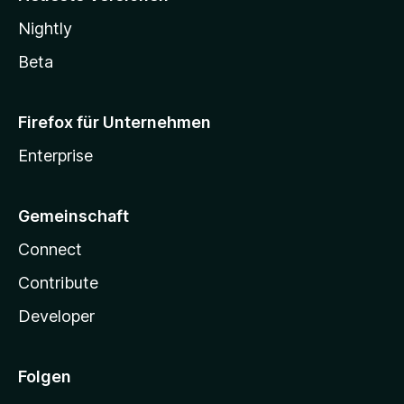
Nightly
Beta
Firefox für Unternehmen
Enterprise
Gemeinschaft
Connect
Contribute
Developer
Folgen