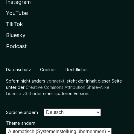
Instagram
YouTube
TikTok
Bluesky
Podcast
Datenschutz
Cookies
Rechtliches
Sofern nicht anders
vermerkt
, steht der Inhalt dieser Seite
unter der
Creative Commons Attribution Share-Alike
License v3.0
oder einer späteren Version.
Sprache ändern
Theme ändern