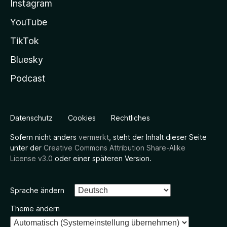
Instagram
YouTube
TikTok
Bluesky
Podcast
Datenschutz
Cookies
Rechtliches
Sofern nicht anders
vermerkt
, steht der Inhalt dieser Seite
unter der
Creative Commons Attribution Share-Alike
License v3.0
oder einer späteren Version.
Sprache ändern
Theme ändern