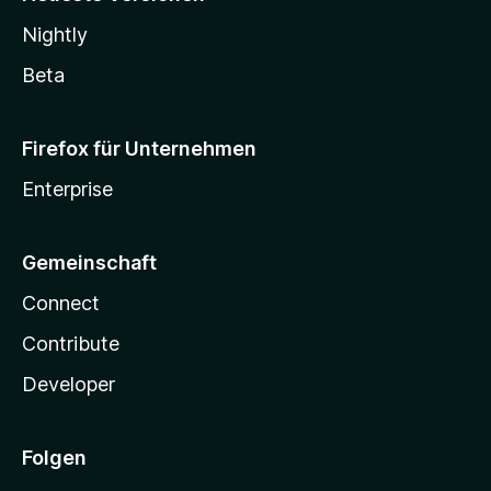
Nightly
Beta
Firefox für Unternehmen
Enterprise
Gemeinschaft
Connect
Contribute
Developer
Folgen