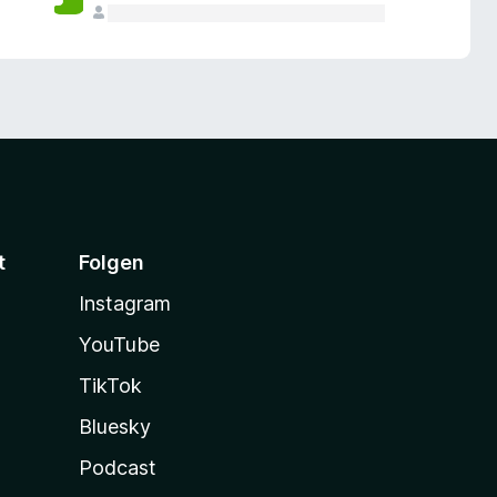
t
Folgen
Instagram
YouTube
TikTok
Bluesky
Podcast