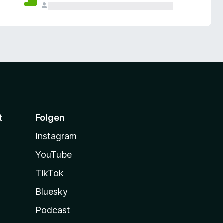
t
Folgen
Instagram
YouTube
TikTok
Bluesky
Podcast