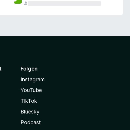
t
Folgen
Instagram
YouTube
TikTok
Bluesky
Podcast