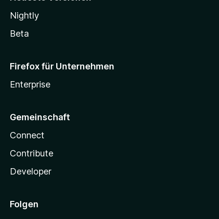
Nightly
Beta
Firefox für Unternehmen
Enterprise
Gemeinschaft
Connect
Contribute
Developer
Folgen