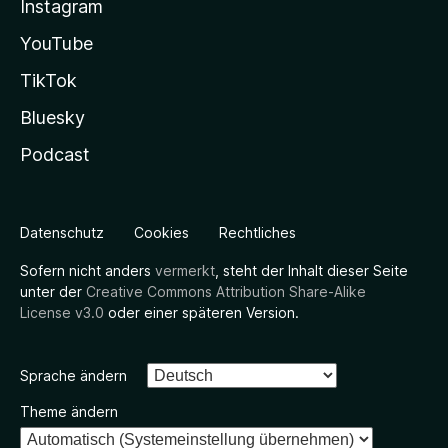
Instagram
YouTube
TikTok
Bluesky
Podcast
Datenschutz
Cookies
Rechtliches
Sofern nicht anders
vermerkt
, steht der Inhalt dieser Seite
unter der
Creative Commons Attribution Share-Alike
License v3.0
oder einer späteren Version.
Sprache ändern
Theme ändern