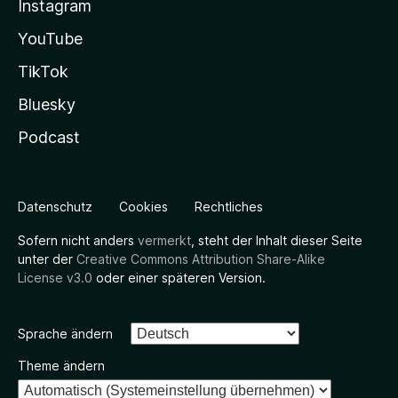
Instagram
YouTube
TikTok
Bluesky
Podcast
Datenschutz
Cookies
Rechtliches
Sofern nicht anders
vermerkt
, steht der Inhalt dieser Seite
unter der
Creative Commons Attribution Share-Alike
License v3.0
oder einer späteren Version.
Sprache ändern
Theme ändern