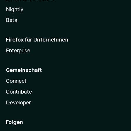
Nightly
Beta
Firefox für Unternehmen
Enterprise
Gemeinschaft
Connect
Contribute
Developer
Folgen