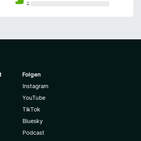
t
Folgen
Instagram
YouTube
TikTok
Bluesky
Podcast